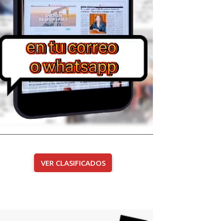
VER CLASIFICADOS