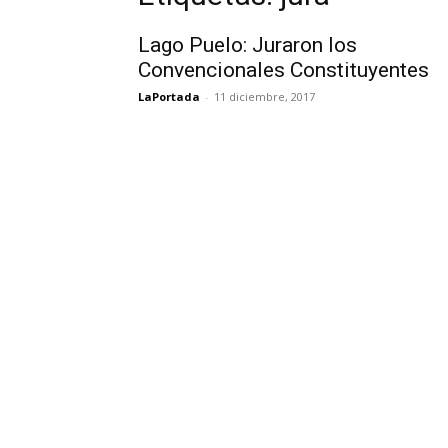
Lago Puelo: Juraron los
Convencionales Constituyentes
LaPortada
-
11 diciembre, 2017