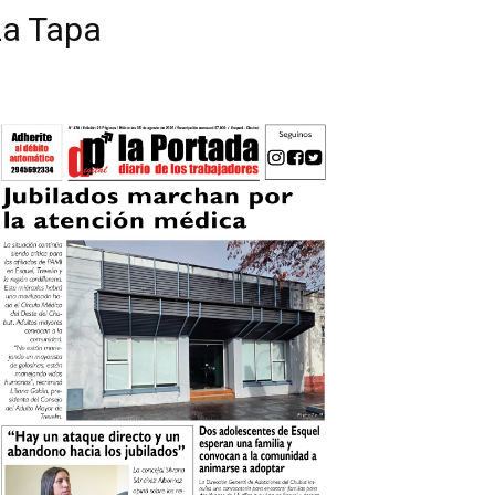
La Tapa