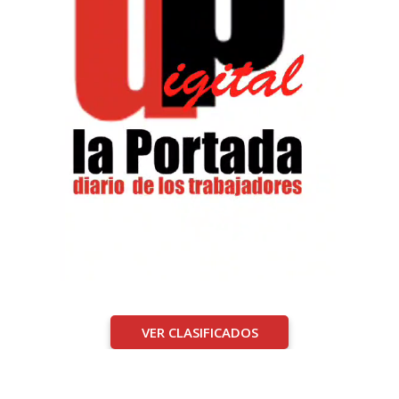
VER CLASIFICADOS