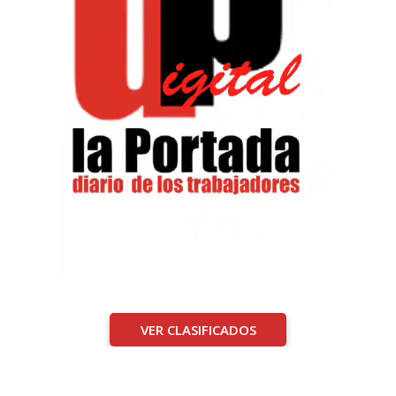
VER CLASIFICADOS