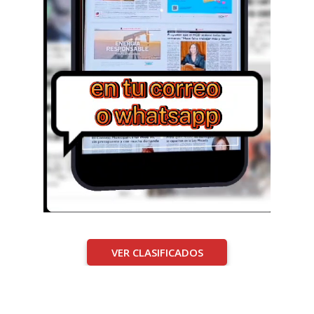
VER CLASIFICADOS