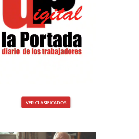
VER CLASIFICADOS