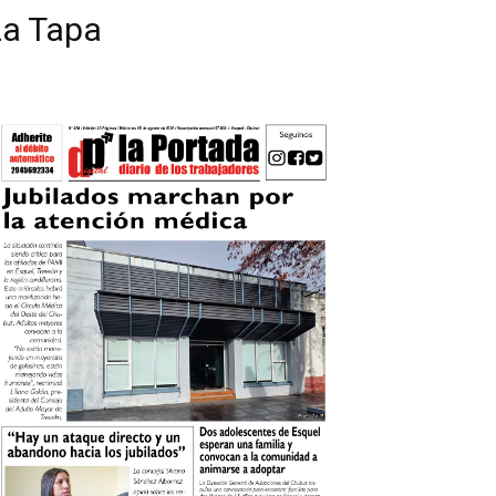
La Tapa