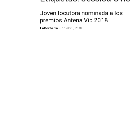
Joven locutora nominada a los
premios Antena Vip 2018
LaPortada
-
11 abril, 2018