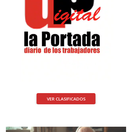
VER CLASIFICADOS