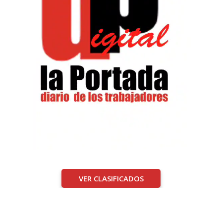
VER CLASIFICADOS