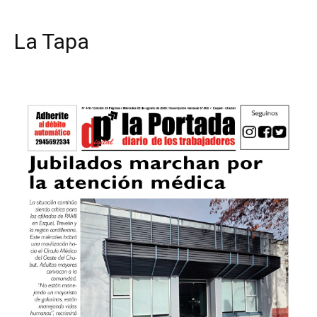
La Tapa