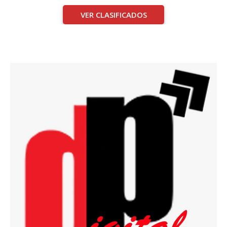
VER CLASIFICADOS