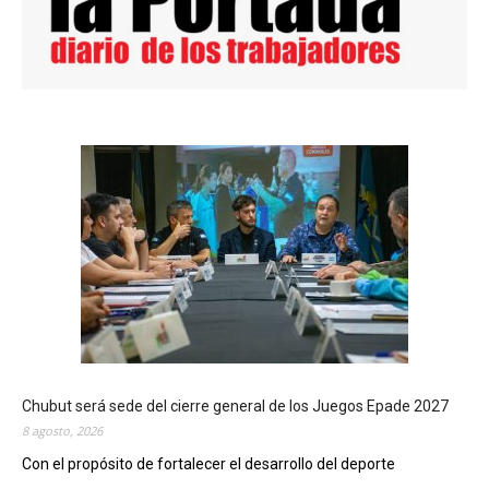
Chubut será sede del cierre general de los Juegos Epade 2027
8 agosto, 2026
Con el propósito de fortalecer el desarrollo del deporte