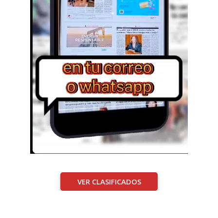
VER CLASIFICADOS