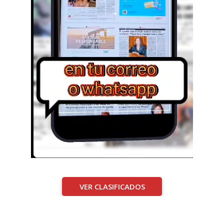
VER CLASIFICADOS