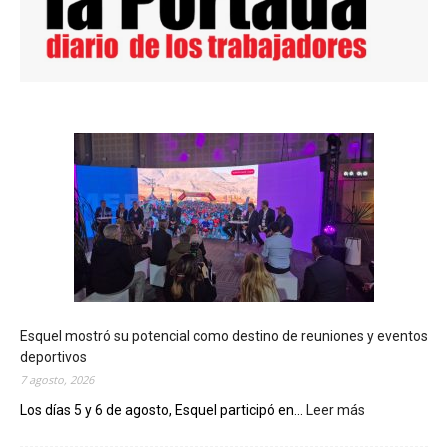
Esquel mostró su potencial como destino de reuniones y eventos
deportivos
7 agosto, 2026
Los días 5 y 6 de agosto, Esquel participó en...
Leer más
:
E