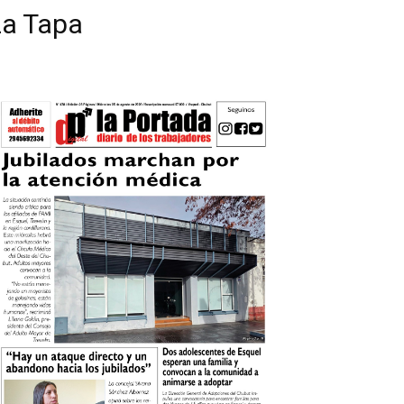
La Tapa