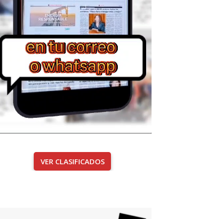
VER CLASIFICADOS