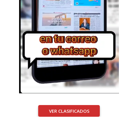
VER CLASIFICADOS