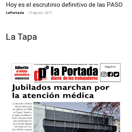
Hoy es el escrutinio definitivo de las PASO
LaPortada
-
15 agosto, 2017
La Tapa