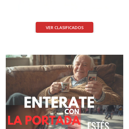
VER CLASIFICADOS