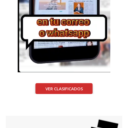
VER CLASIFICADOS