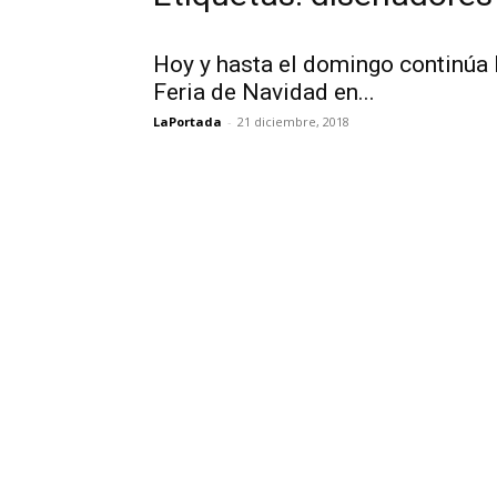
Hoy y hasta el domingo continúa 
Feria de Navidad en...
LaPortada
-
21 diciembre, 2018