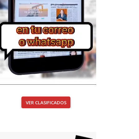
VER CLASIFICADOS