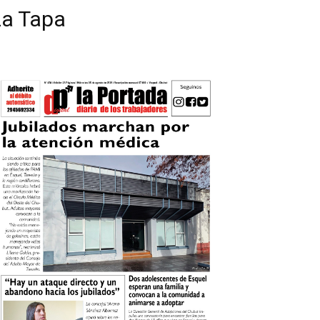
La Tapa