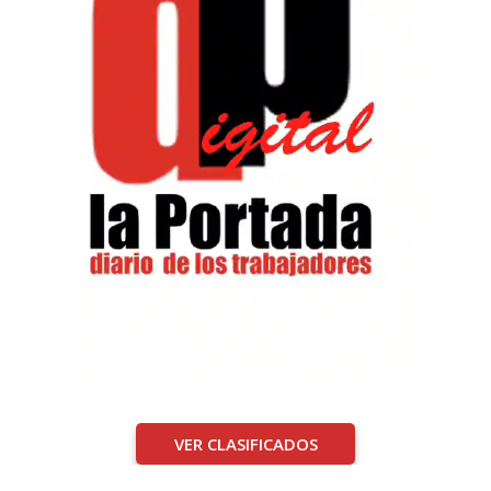
VER CLASIFICADOS