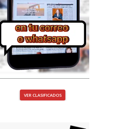
VER CLASIFICADOS