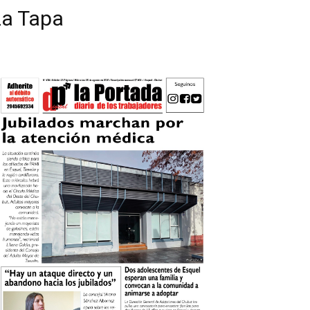
La Tapa