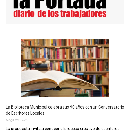
La Biblioteca Municipal celebra sus 90 años con un Conversatorio
de Escritores Locales
6 agosto, 2026
La propuesta invita a conocer el proceso creativo de escritores...