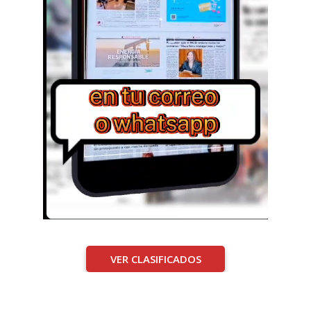
VER CLASIFICADOS