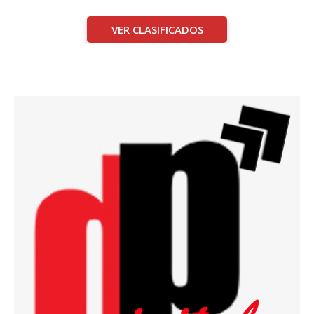
VER CLASIFICADOS