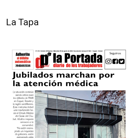
La Tapa