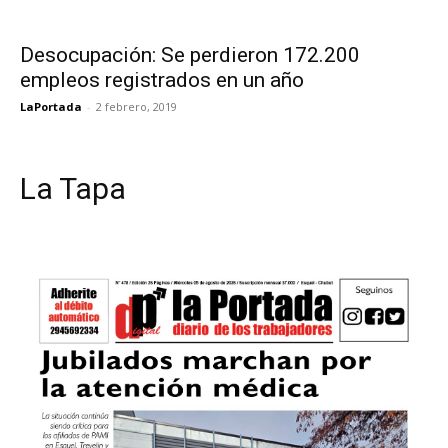
Desocupación: Se perdieron 172.200
empleos registrados en un año
LaPortada
-
2 febrero, 2019
La Tapa