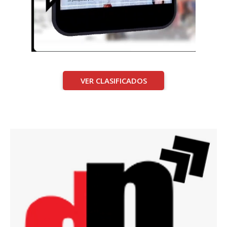
VER CLASIFICADOS