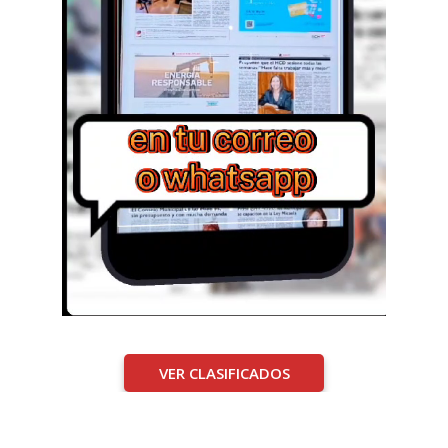
VER CLASIFICADOS