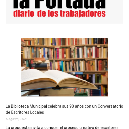
La Biblioteca Municipal celebra sus 90 años con un Conversatorio
de Escritores Locales
6 agosto, 2026
La propuesta invita a conocer el proceso creativo de escritores...