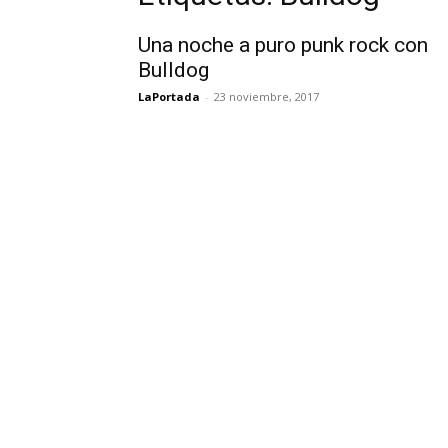
Una noche a puro punk rock con
Bulldog
LaPortada
-
23 noviembre, 2017