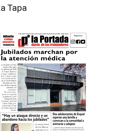
La Tapa