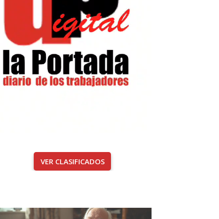
VER CLASIFICADOS