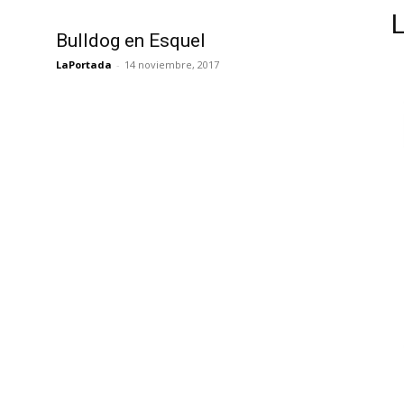
Bulldog en Esquel
LaPortada
-
14 noviembre, 2017