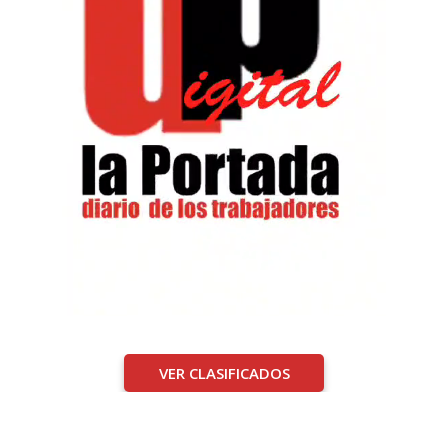
VER CLASIFICADOS