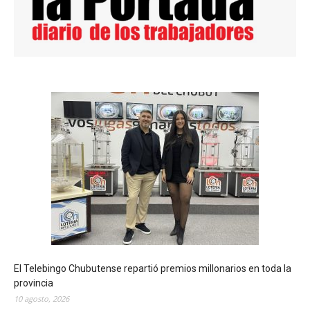
El Telebingo Chubutense repartió premios millonarios en toda la
provincia
10 agosto, 2026