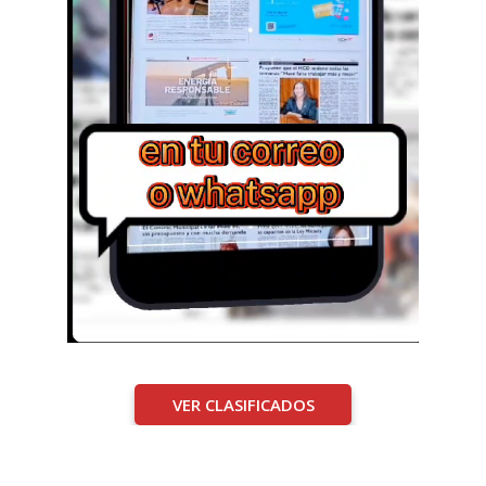
VER CLASIFICADOS