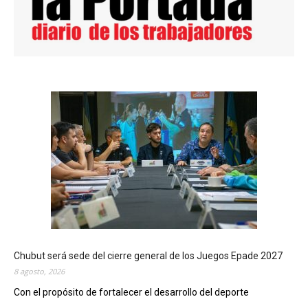
Chubut será sede del cierre general de los Juegos Epade 2027
8 agosto, 2026
Con el propósito de fortalecer el desarrollo del deporte