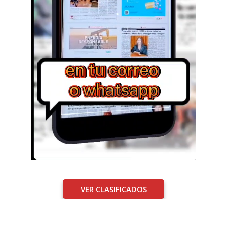
VER CLASIFICADOS