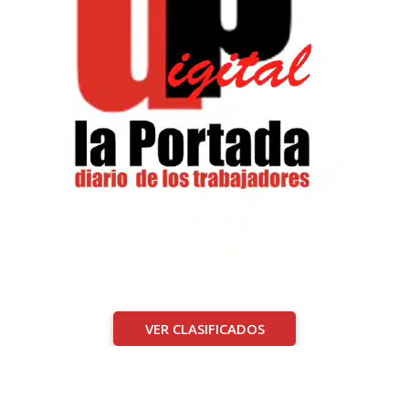
VER CLASIFICADOS