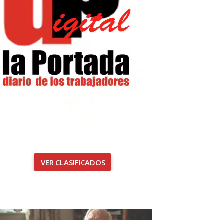
VER CLASIFICADOS