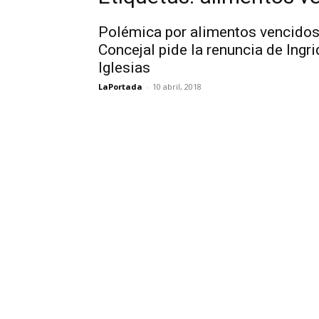
Polémica por alimentos vencidos
Concejal pide la renuncia de Ingri
Iglesias
LaPortada
-
10 abril, 2018