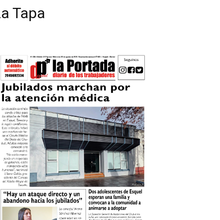
La Tapa