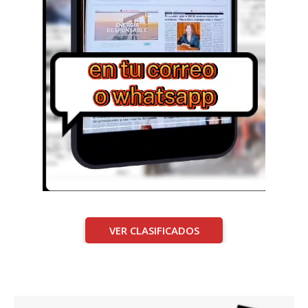
VER CLASIFICADOS