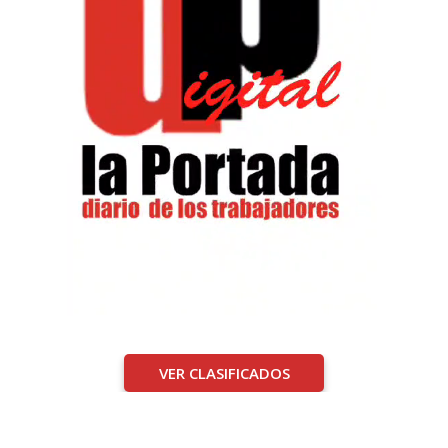
VER CLASIFICADOS