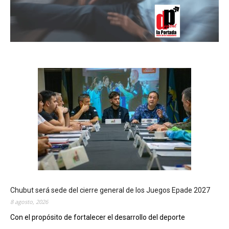
Chubut será sede del cierre general de los Juegos Epade 2027
8 agosto, 2026
Con el propósito de fortalecer el desarrollo del deporte