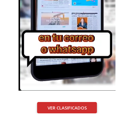
VER CLASIFICADOS