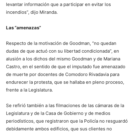
levantar información que a participar en evitar los
incendios”, dijo Miranda.
Las “amenazas”
Respecto de la motivación de Goodman, “no quedan
dudas de que actuó con su libertad condicionada”, en
alusión a los dichos del mismo Goodman y de Mariana
Castro, en el sentido de que el imputado fue amenazado
de muerte por docentes de Comodoro Rivadavia para
endurecer la protesta, que se hallaba en pleno proceso,
frente a la Legislatura.
Se refirió también a las filmaciones de las cámaras de la
Legislatura y de la Casa de Gobierno y de medios
periodísticos, que registraron que la Policía no resguardó
debidamente ambos edificios, que sus clientes no