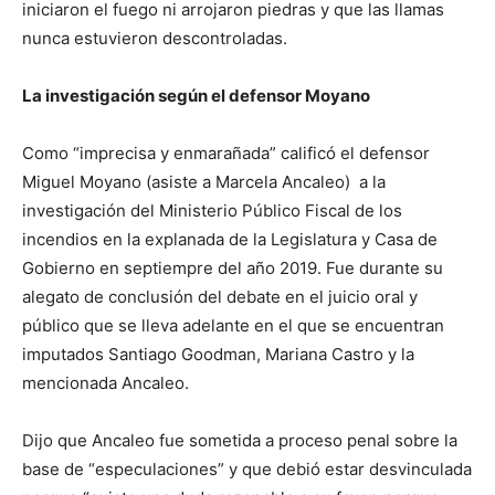
iniciaron el fuego ni arrojaron piedras y que las llamas
nunca estuvieron descontroladas.
La investigación según el defensor Moyano
Como “imprecisa y enmarañada” calificó el defensor
Miguel Moyano (asiste a Marcela Ancaleo) a la
investigación del Ministerio Público Fiscal de los
incendios en la explanada de la Legislatura y Casa de
Gobierno en septiempre del año 2019. Fue durante su
alegato de conclusión del debate en el juicio oral y
público que se lleva adelante en el que se encuentran
imputados Santiago Goodman, Mariana Castro y la
mencionada Ancaleo.
Dijo que Ancaleo fue sometida a proceso penal sobre la
base de “especulaciones” y que debió estar desvinculada