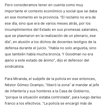
Pero consideramos tener en cuenta como muy
importante el contexto económico y social que se daba
en ese momento en la provincia. “El reclamo no era de
ese día, sino que era de varios meses atrás, por los
incumplimientos del Estado en sus promesas salariales,
que se plasmaron en la realización de un plenario, ese
día”, en alusión a los dichos de docentes testigos de la
defensa durante el juicio. “Había no solo angustia, sino
que también había mucha bronca. Y Goodman no era
ajeno a este estado de ánimo”, dijo el defensor del
sindicalista.
Para Miranda, el subjefe de la policía en ese entonces,
Néstor Gómez Ocampo, “liberó la zona” al mandar al jefe
de infantería y sus hombres a la Casa de Gobierno,
“porque la situación estaba controlada”, para luego darles
franco a los efectivos. “La policía se encargó más de