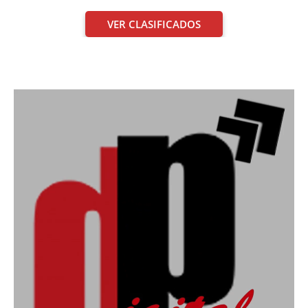
VER CLASIFICADOS