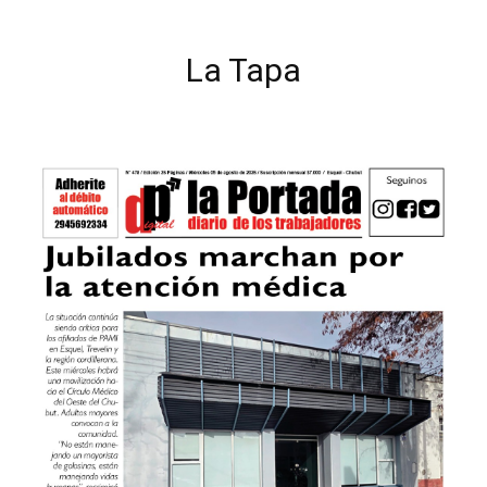
La Tapa