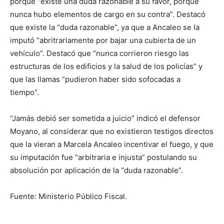
porque “existe una duda razonable a su favor, porque
nunca hubo elementos de cargo en su contra”. Destacó
que existe la “duda razonable”, ya que a Ancaleo se la
imputó “abritrariamente por bajar una cubierta de un
vehículo”. Destacó que “nunca corrieron riesgo las
estructuras de los edificios y la salud de los policías” y
que las llamas “pudieron haber sido sofocadas a
tiempo”.
“Jamás debió ser sometida a juicio” indicó el defensor
Moyano, al considerar que no existieron testigos directos
que la vieran a Marcela Ancaleo incentivar el fuego, y que
su imputación fue “arbitraria e injusta” postulando su
absolución por aplicación de la “duda razonable”.
Fuente: Ministerio Público Fiscal.