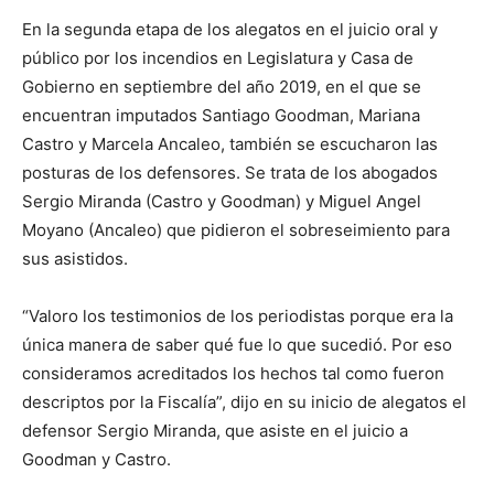
En la segunda etapa de los alegatos en el juicio oral y
público por los incendios en Legislatura y Casa de
Gobierno en septiembre del año 2019, en el que se
encuentran imputados Santiago Goodman, Mariana
Castro y Marcela Ancaleo, también se escucharon las
posturas de los defensores. Se trata de los abogados
Sergio Miranda (Castro y Goodman) y Miguel Angel
Moyano (Ancaleo) que pidieron el sobreseimiento para
sus asistidos.
“Valoro los testimonios de los periodistas porque era la
única manera de saber qué fue lo que sucedió. Por eso
consideramos acreditados los hechos tal como fueron
descriptos por la Fiscalía”, dijo en su inicio de alegatos el
defensor Sergio Miranda, que asiste en el juicio a
Goodman y Castro.