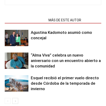
NOTAS RELACIONADAS
MÁS DE ESTE AUTOR
Agustina Kadomoto asumió como
concejal
“Alma Viva” celebra un nuevo
aniversario con un encuentro abierto a
la comunidad
Esquel recibió el primer vuelo directo
desde Córdoba de la temporada de
invierno