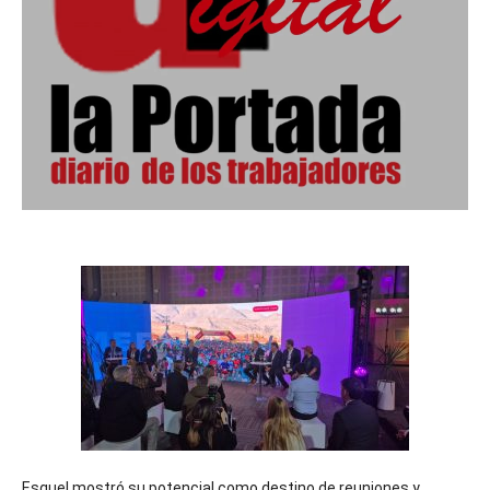
Esquel mostró su potencial como destino de reuniones y