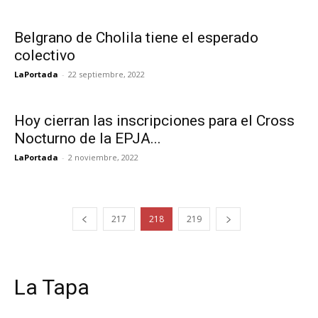
Belgrano de Cholila tiene el esperado
colectivo
LaPortada
-
22 septiembre, 2022
Hoy cierran las inscripciones para el Cross
Nocturno de la EPJA...
LaPortada
-
2 noviembre, 2022
217
218
219
La Tapa