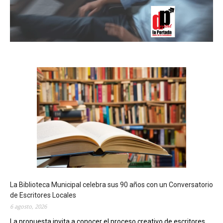
La Biblioteca Municipal celebra sus 90 años con un Conversatorio
de Escritores Locales
6 agosto, 2026
La propuesta invita a conocer el proceso creativo de escritores...