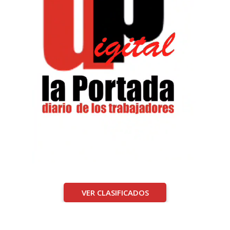
VER CLASIFICADOS